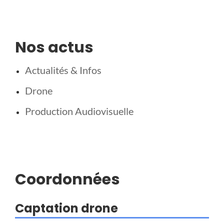
Nos actus
Actualités & Infos
Drone
Production Audiovisuelle
Coordonnées
Captation drone