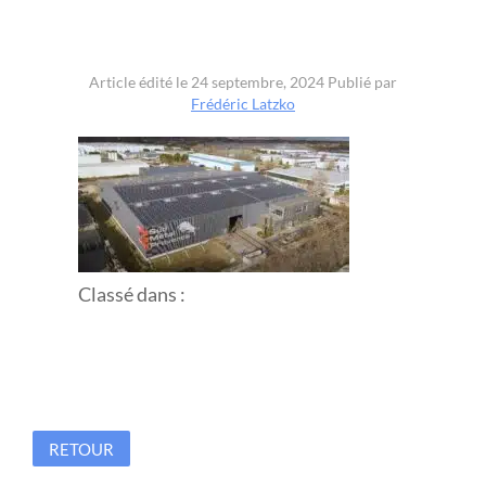
3
Article édité le 24 septembre, 2024
Publié par
Frédéric Latzko
Classé dans :
RETOUR