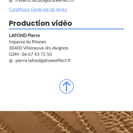
Conditions Générale de Vente
Production vidéo
LAFOND Pierre
Impasse du Rhones
30400 Villeneuve-lès-Avignon
GSM : 06 67 43 72 50
@ : pierre.lafond@droneeffect.fr