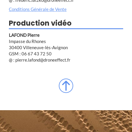
Conditions Générale de Vente
Production vidéo
LAFOND Pierre
Impasse du Rhones
30400 Villeneuve-lès-Avignon
GSM : 06 67 43 72 50
@ : pierre.lafond@droneeffect.fr