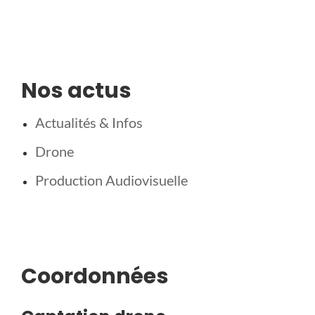
Nos actus
Actualités & Infos
Drone
Production Audiovisuelle
Coordonnées