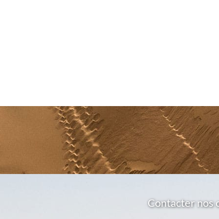
Contacter nos 