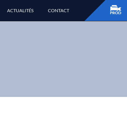
ACTUALITÉS
CONTACT