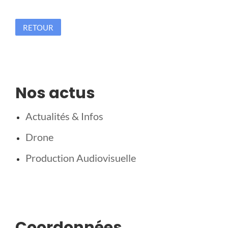
RETOUR
Nos actus
Actualités & Infos
Drone
Production Audiovisuelle
Coordonnées