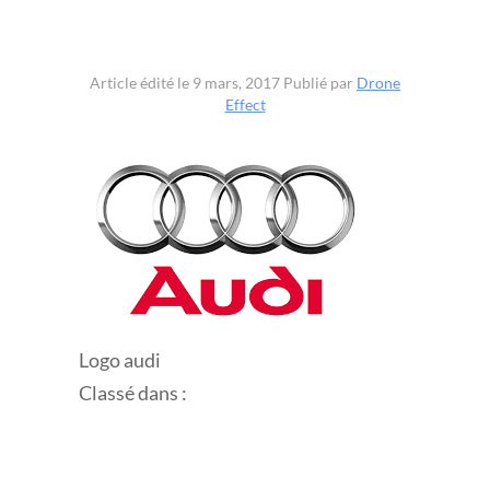
Article édité le 9 mars, 2017
Publié par
Drone
Effect
Logo audi
Classé dans :