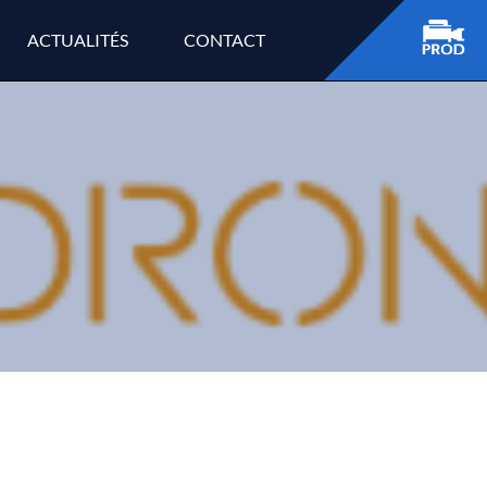
ACTUALITÉS
CONTACT