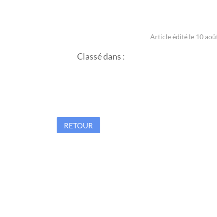
Article édité le 10 aoû
Classé dans :
RETOUR