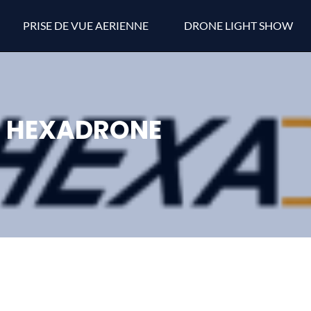
PRISE DE VUE AERIENNE
DRONE LIGHT SHOW
HEXADRONE