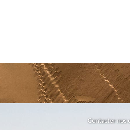
Contacter nos 