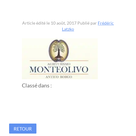
Article édité le 10 août, 2017
Publié par
Frédéric
Latzko
Classé dans :
RETOUR