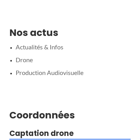
Nos actus
Actualités & Infos
Drone
Production Audiovisuelle
Coordonnées
Captation drone