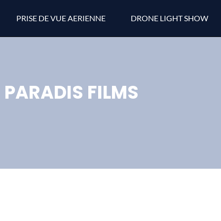
PRISE DE VUE AERIENNE
DRONE LIGHT SHOW
PARADIS FILMS