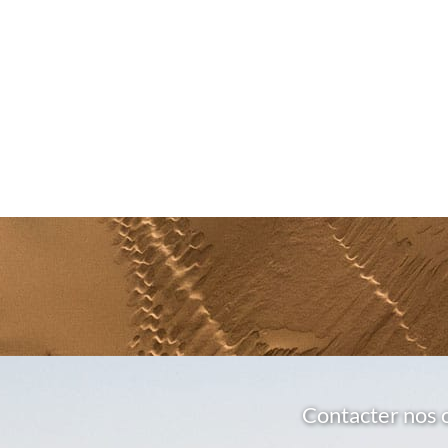
Contacter nos 