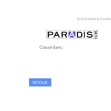
Article édité le 4 juill
Classé dans :
RETOUR