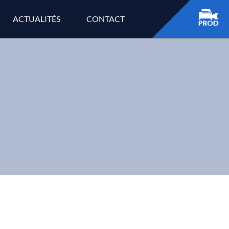
ACTUALITÉS
CONTACT