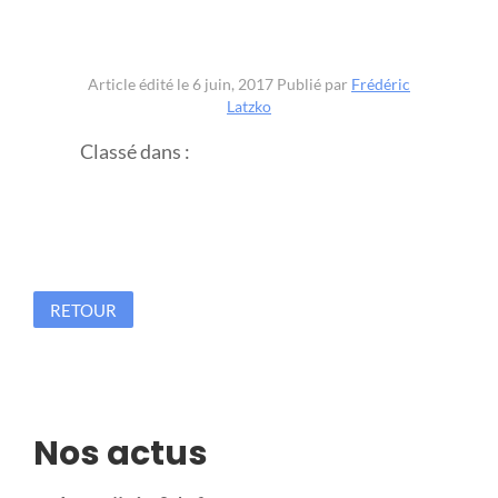
Article édité le 6 juin, 2017
Publié par
Frédéric
Latzko
Classé dans :
RETOUR
Nos actus