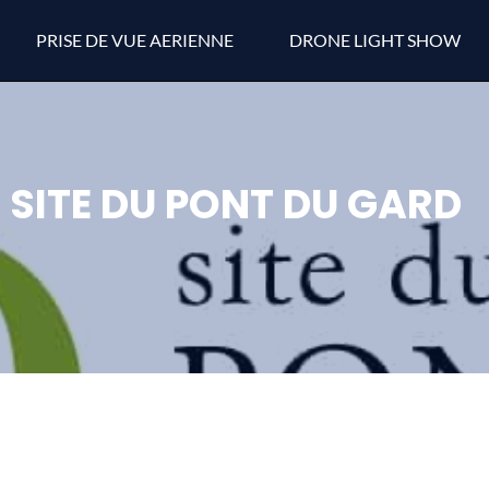
PRISE DE VUE AERIENNE
DRONE LIGHT SHOW
SITE DU PONT DU GARD