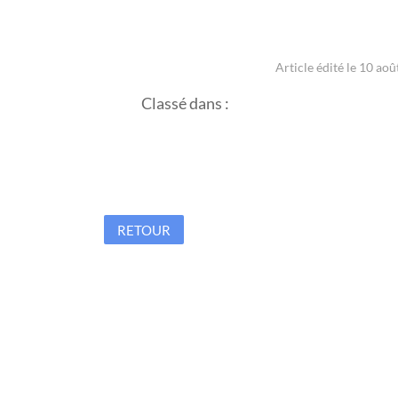
Article édité le 10 aoû
Classé dans :
RETOUR