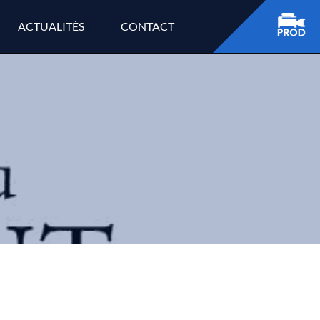
ACTUALITÉS
CONTACT