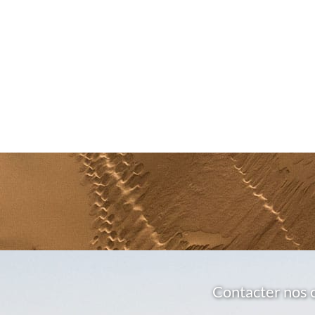
Contacter nos 