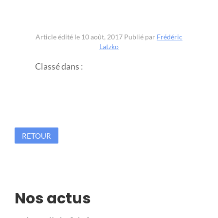
Article édité le 10 août, 2017
Publié par
Frédéric
Latzko
Classé dans :
RETOUR
Nos actus