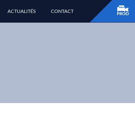
ACTUALITÉS
CONTACT