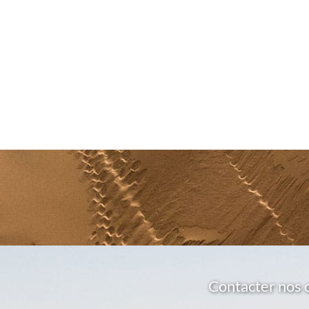
Contacter nos 