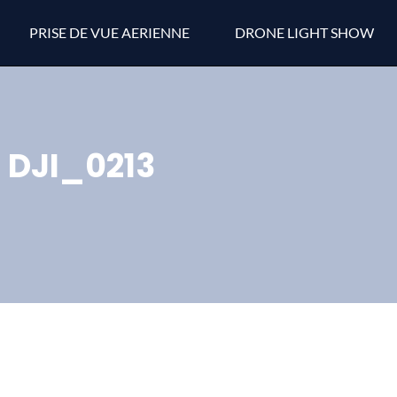
PRISE DE VUE AERIENNE
DRONE LIGHT SHOW
DJI_0213