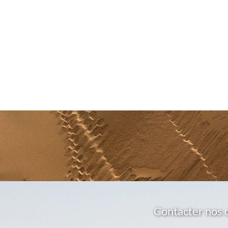
Contacter nos 