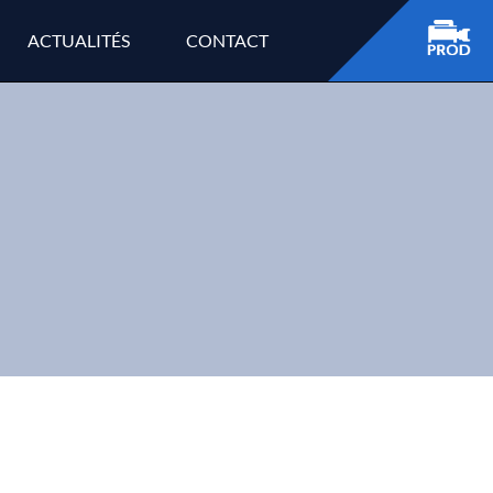
ACTUALITÉS
CONTACT