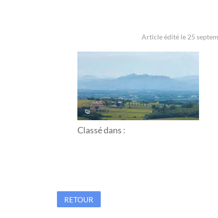
Article édité le 25 septe
Classé dans :
RETOUR