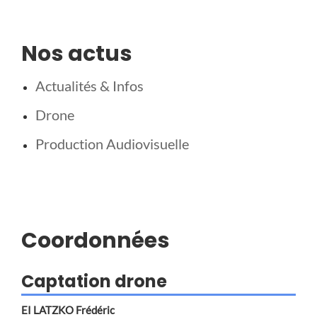
Nos actus
Actualités & Infos
Drone
Production Audiovisuelle
Coordonnées
Captation drone
EI LATZKO Frédéric