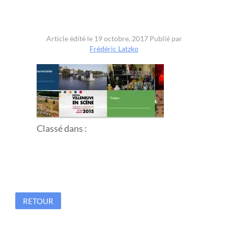
Article édité le 19 octobre, 2017
Publié par
Frédéric Latzko
Classé dans :
RETOUR