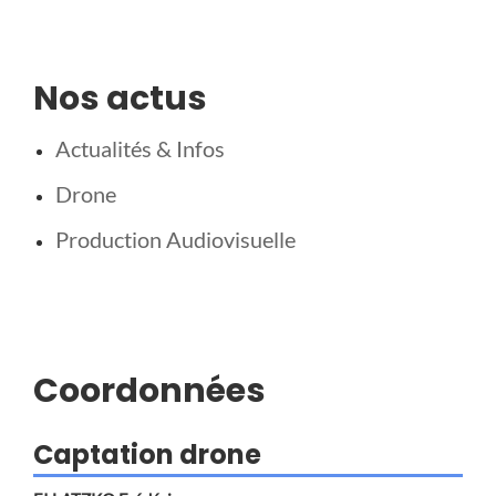
Nos actus
Actualités & Infos
Drone
Production Audiovisuelle
Coordonnées
Captation drone