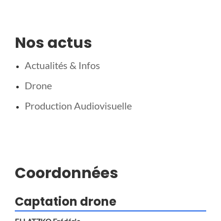
Nos actus
Actualités & Infos
Drone
Production Audiovisuelle
Coordonnées
Captation drone