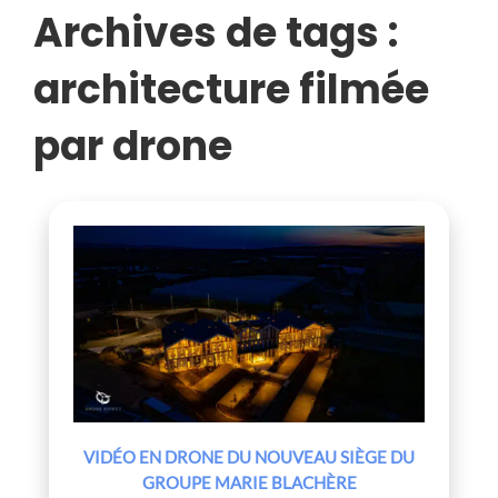
BLACHÈRE
Archives de tags :
architecture filmée
par drone
VIDÉO EN DRONE DU NOUVEAU SIÈGE DU
GROUPE MARIE BLACHÈRE