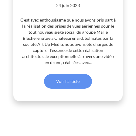
24 juin 2023
C’est avec enthousiasme que nous avons pris part à
la réalisation des prises de vues aériennes pour le
tout nouveau siège social du groupe Marie
Blachère, situé à Châteaurenard. Sollicités par la
société Art’Up Média, nous avons été chargés de
capturer l’essence de cette réalisation
architecturale exceptionnelle à travers une vidéo
en drone, réalisées avec...
Voir l'article