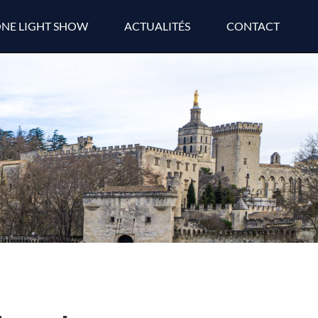
NE LIGHT SHOW
ACTUALITÉS
CONTACT