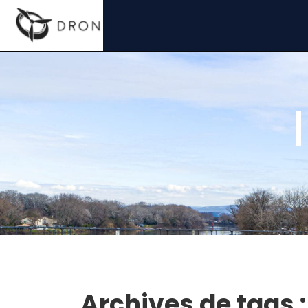
Archives de tags 