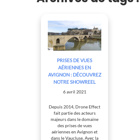
PRISES DE VUES
AÉRIENNES EN
AVIGNON : DÉCOUVREZ
NOTRE SHOWREEL
6 avril 2021
Depuis 2014, Drone Effect
fait partie des acteurs
majeurs dans le domaine
des prises de vues
aériennes en Avignon et
dans le Vaucluse. Avec la