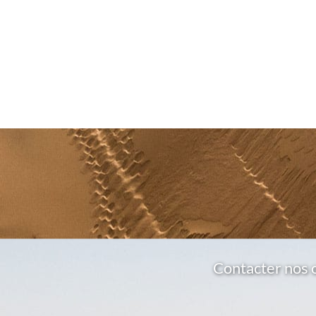
Contacter nos 