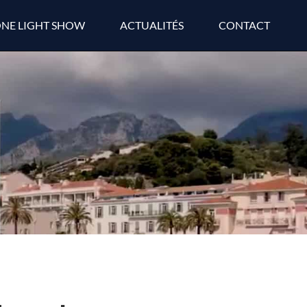
NE LIGHT SHOW
ACTUALITÉS
CONTACT