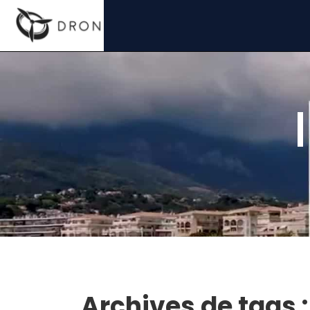
Archives de tags 