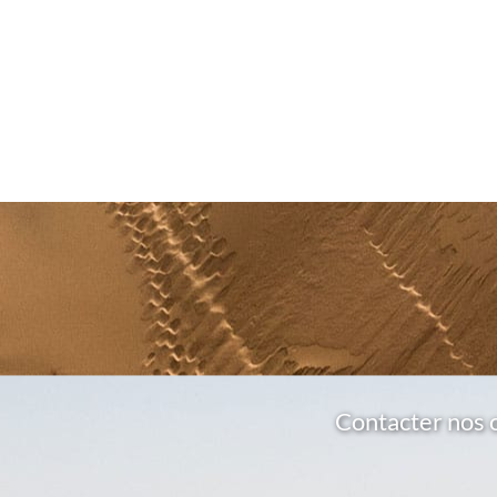
Contacter nos 