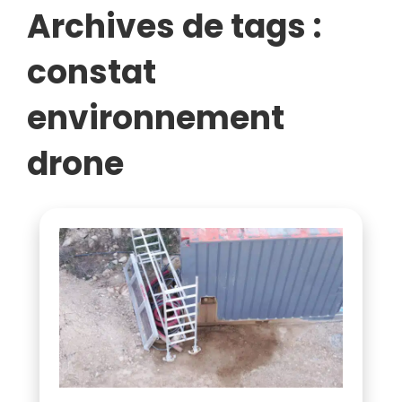
Archives de tags :
constat
environnement
drone