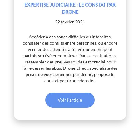
EXPERTISE JUDICIAIRE : LE CONSTAT PAR
DRONE
22 février 2021
Accéder à des zones difficiles ou interdites,
constater des conflits entre personnes, ou encore
vérifier des atteintes à l’environnement peut
parfois se révéler complexe. Dans ces situations,
rassembler des preuves solides est crucial pour
faire cesser les abus. Drone Effect, spécialiste des
prises de vues aériennes par drone, propose le
constat par drone dans le...
Voir l'article