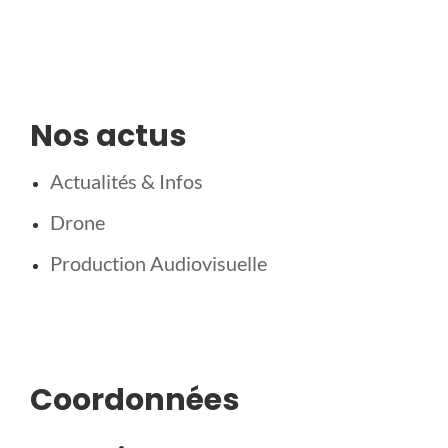
Nos actus
Actualités & Infos
Drone
Production Audiovisuelle
Coordonnées