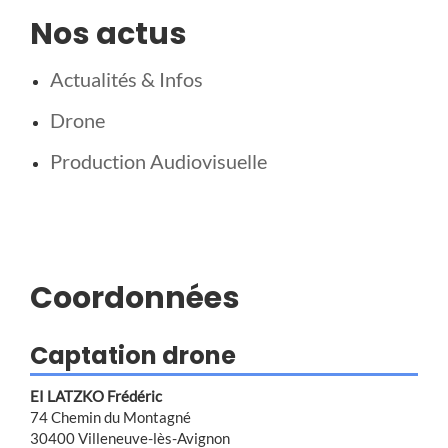
Nos actus
Actualités & Infos
Drone
Production Audiovisuelle
Coordonnées
Captation drone
EI LATZKO Frédéric
74 Chemin du Montagné
30400 Villeneuve-lès-Avignon