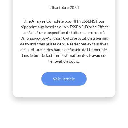
28 octobre 2024
Une Analyse Complète pour INNESSENS Pour
répondre aux besoins d’INNESSENS, Drone Effect
a réalisé une inspection de toiture par drone à
Villeneuve-lès-Avignon. Cette prestation a permis
de fournir des prises de vue aériennes exhaustives
de la toiture et des hauts de façade de l’immeuble,
dans le but de faciliter l’estimation des travaux de
rénovation pour...
Voir l'article