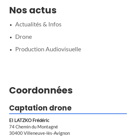
Nos actus
Actualités & Infos
Drone
Production Audiovisuelle
Coordonnées
Captation drone
EI LATZKO Frédéric
74 Chemin du Montagné
30400 Villeneuve-lès-Avignon