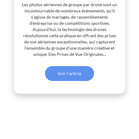
Les photos aériennes de groupe par drone sont un
incontournable de nombreux événements, qu’il
s’agisse de mariages, de rassemblements
d’entreprise ou de compétitions sportives.
Aujourd’hui, la technologie des drones
révolutionne cette pratique en offrant des prises
de vue aériennes exceptionnelles, qui capturent
l’ensemble du groupe d’une manière créative et
unique. Des Prises de Vue Originales...
Voir l'article