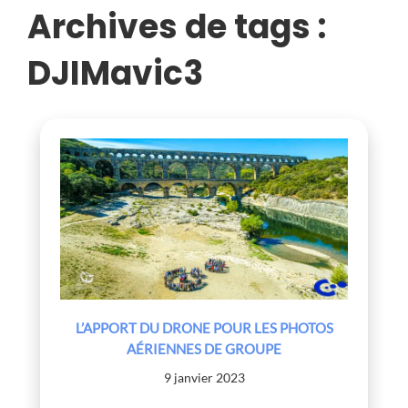
GROUPE
Archives de tags :
DJIMavic3
L’APPORT DU DRONE POUR LES PHOTOS
AÉRIENNES DE GROUPE
9 janvier 2023