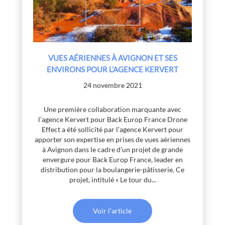
VUES AÉRIENNES À AVIGNON ET SES
ENVIRONS POUR L’AGENCE KERVERT
24 novembre 2021
Une première collaboration marquante avec
l’agence Kervert pour Back Europ France Drone
Effect a été sollicité par l’agence Kervert pour
apporter son expertise en prises de vues aériennes
à Avignon dans le cadre d’un projet de grande
envergure pour Back Europ France, leader en
distribution pour la boulangerie-pâtisserie. Ce
projet, intitulé « Le tour du...
Voir l'article