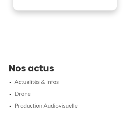
Nos actus
Actualités & Infos
Drone
Production Audiovisuelle