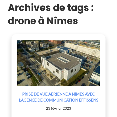
COMMUNICATION
Archives de tags :
EFFISSENS
drone à Nîmes
PRISE DE VUE AÉRIENNE À NÎMES AVEC
L’AGENCE DE COMMUNICATION EFFISSENS
23 février 2023