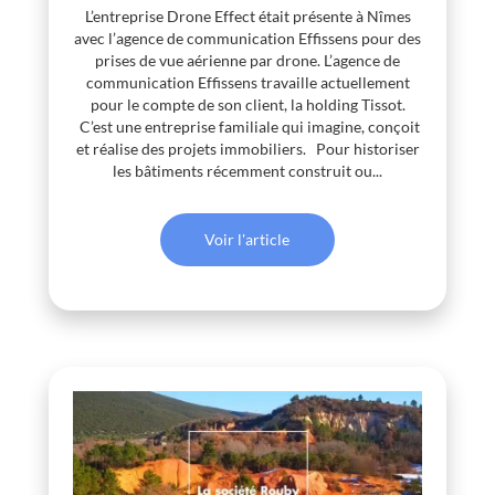
L’entreprise Drone Effect était présente à Nîmes
avec l’agence de communication Effissens pour des
prises de vue aérienne par drone. L’agence de
communication Effissens travaille actuellement
pour le compte de son client, la holding Tissot.
C’est une entreprise familiale qui imagine, conçoit
et réalise des projets immobiliers. Pour historiser
les bâtiments récemment construit ou...
Voir l'article