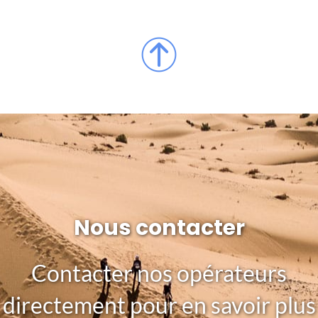
Nous contacter
Contacter nos opérateurs
directement pour en savoir plus