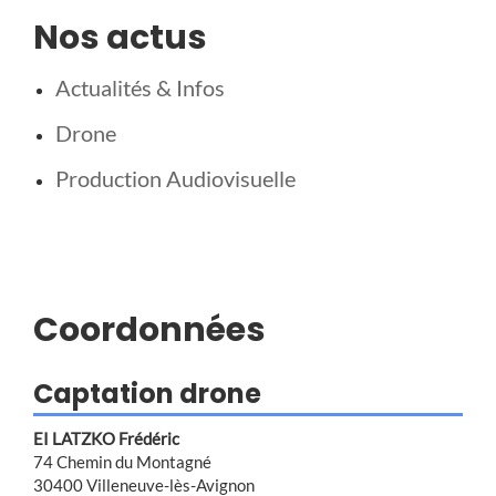
Nos actus
Actualités & Infos
Drone
Production Audiovisuelle
Coordonnées
Captation drone
EI LATZKO Frédéric
74 Chemin du Montagné
30400 Villeneuve-lès-Avignon