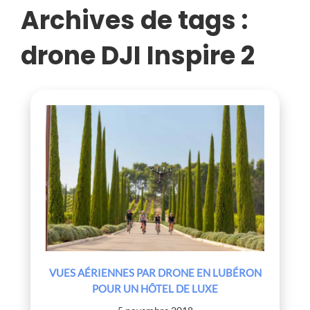
LUXE
Archives de tags :
drone DJI Inspire 2
VUES AÉRIENNES PAR DRONE EN LUBÉRON
POUR UN HÔTEL DE LUXE