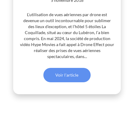
5 novembre 2018
L’utilisation de vues aériennes par drone est
devenue un outil incontournable pour sublimer
des lieux d’exception, et l’hôtel 5 étoiles La
Coquillade, situé au cœur du Lubéron, l’a bien
compris. En mai 2024, la société de production
vidéo Hype Movies a fait appel à Drone Effect pour
réaliser des prises de vues aériennes
spectaculaires, dans...
Voir l'article