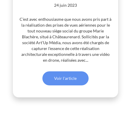
24 juin 2023
C’est avec enthousiasme que nous avons pris part à
la réalisation des prises de vues aériennes pour le
tout nouveau siège social du groupe Marie
Blachère, situé à Châteaurenard. Sollicités par la
société Art’Up Média, nous avons été chargés de
capturer l’essence de cette réalisation
architecturale exceptionnelle à travers une vidéo
en drone, réalisées avec...
Voir l'article