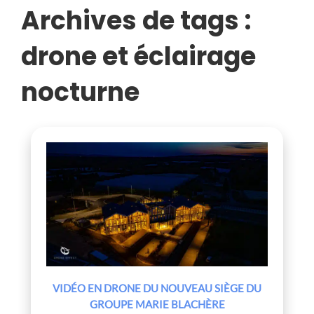
BLACHÈRE
Archives de tags :
drone et éclairage
nocturne
VIDÉO EN DRONE DU NOUVEAU SIÈGE DU
GROUPE MARIE BLACHÈRE