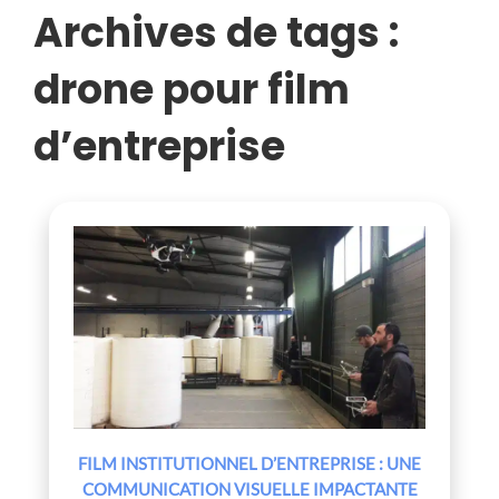
Archives de tags :
drone pour film
d’entreprise
FILM INSTITUTIONNEL D’ENTREPRISE : UNE
COMMUNICATION VISUELLE IMPACTANTE