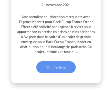
24 novembre 2021
Une première collaboration marquante avec
l’agence Kervert pour Back Europ France Drone
Effect a été sollicité par l’agence Kervert pour
apporter son expertise en prises de vues aériennes
à Avignon dans le cadre d’un projet de grande
envergure pour Back Europ France, leader en
distribution pour la boulangerie-pâtisserie. Ce
projet, intitulé « Le tour du...
Voir l'article