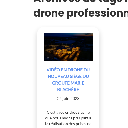
drone profession
VIDÉO EN DRONE DU
NOUVEAU SIÈGE DU
GROUPE MARIE
BLACHÈRE
24 juin 2023
C’est avec enthousiasme
que nous avons pris part à
la réalisation des prises de