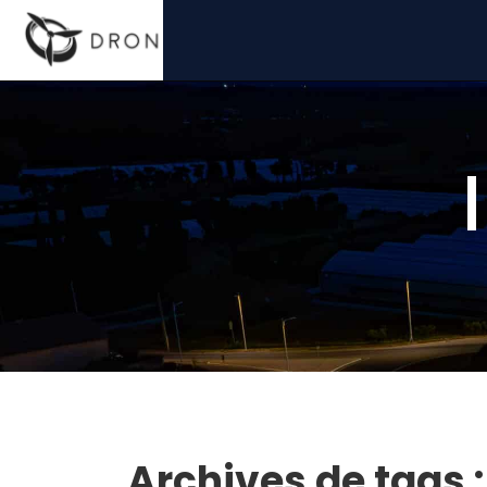
Archives de tags 