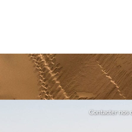
Contacter nos 