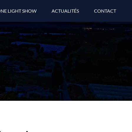
NE LIGHT SHOW
ACTUALITÉS
CONTACT