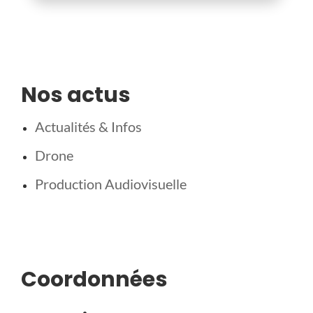
Nos actus
Actualités & Infos
Drone
Production Audiovisuelle
Coordonnées