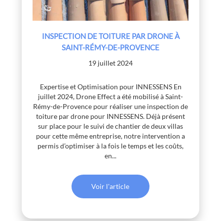
INSPECTION DE TOITURE PAR DRONE À
SAINT-RÉMY-DE-PROVENCE
19 juillet 2024
Expertise et Optimisation pour INNESSENS En
juillet 2024, Drone Effect a été mobilisé à Saint-
Rémy-de-Provence pour réaliser une inspection de
toiture par drone pour INNESSENS. Déjà présent
sur place pour le suivi de chantier de deux villas
pour cette même entreprise, notre intervention a
permis d’optimiser à la fois le temps et les coûts,
en...
Voir l'article