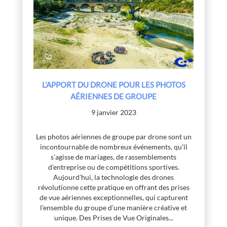
L’APPORT DU DRONE POUR LES PHOTOS
AÉRIENNES DE GROUPE
9 janvier 2023
Les photos aériennes de groupe par drone sont un
incontournable de nombreux événements, qu’il
s’agisse de mariages, de rassemblements
d’entreprise ou de compétitions sportives.
Aujourd’hui, la technologie des drones
révolutionne cette pratique en offrant des prises
de vue aériennes exceptionnelles, qui capturent
l’ensemble du groupe d’une manière créative et
unique. Des Prises de Vue Originales...