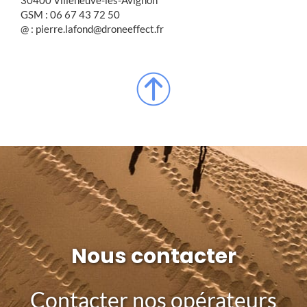
GSM : 06 67 43 72 50
@ : pierre.lafond@droneeffect.fr
Nous contacter
Contacter nos opérateurs