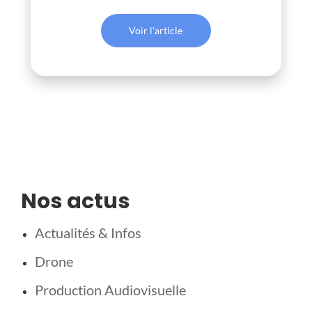
Voir l'article
Nos actus
Actualités & Infos
Drone
Production Audiovisuelle