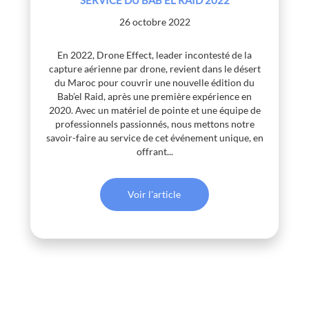
26 octobre 2022
En 2022, Drone Effect, leader incontesté de la
capture aérienne par drone, revient dans le désert
du Maroc pour couvrir une nouvelle édition du
Bab’el Raid, après une première expérience en
2020. Avec un matériel de pointe et une équipe de
professionnels passionnés, nous mettons notre
savoir-faire au service de cet événement unique, en
offrant...
Voir l'article