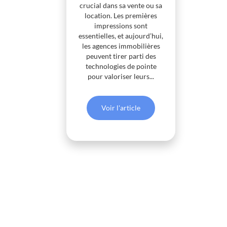
crucial dans sa vente ou sa
location. Les premières
impressions sont
essentielles, et aujourd’hui,
les agences immobilières
peuvent tirer parti des
technologies de pointe
pour valoriser leurs...
Voir l'article