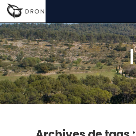
Archives de tags