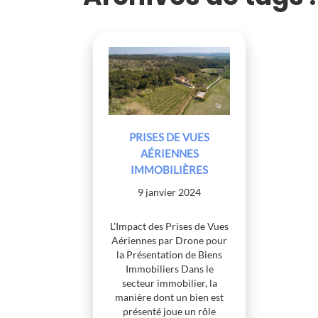
PRISES DE VUES
AÉRIENNES
IMMOBILIÈRES
9 janvier 2024
L’Impact des Prises de Vues
Aériennes par Drone pour
la Présentation de Biens
Immobiliers Dans le
secteur immobilier, la
manière dont un bien est
présenté joue un rôle