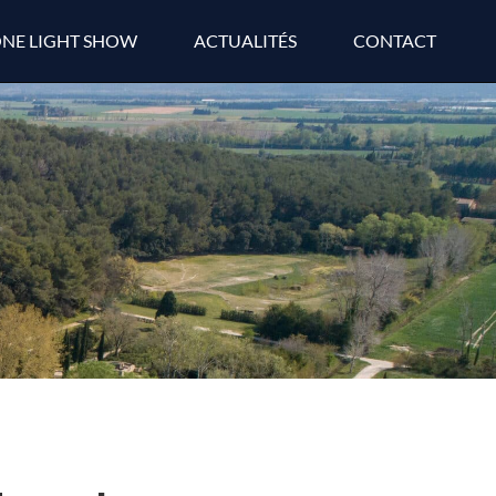
NE LIGHT SHOW
ACTUALITÉS
CONTACT