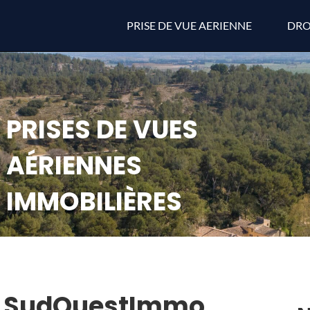
PRISE DE VUE AERIENNE
DRO
PRISES DE VUES
AÉRIENNES
IMMOBILIÈRES
 : SudOuestImmo