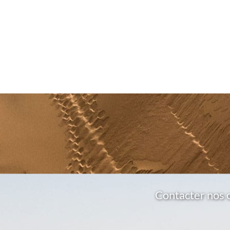
Contacter nos 