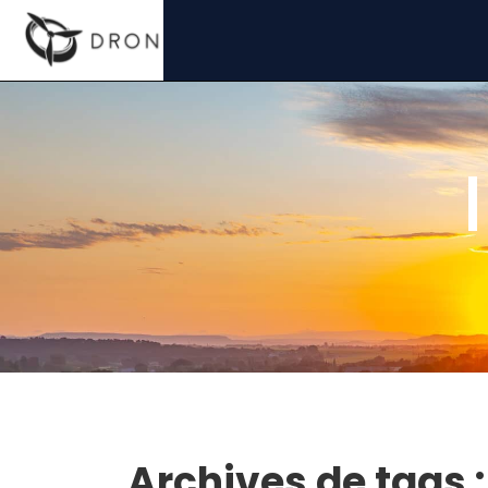
Archives de tags 