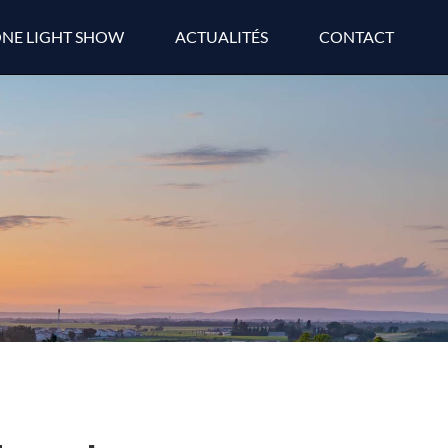
NE LIGHT SHOW
ACTUALITÉS
CONTACT