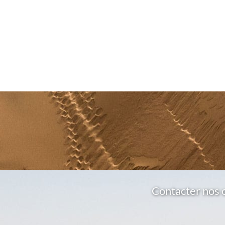
Contacter nos 