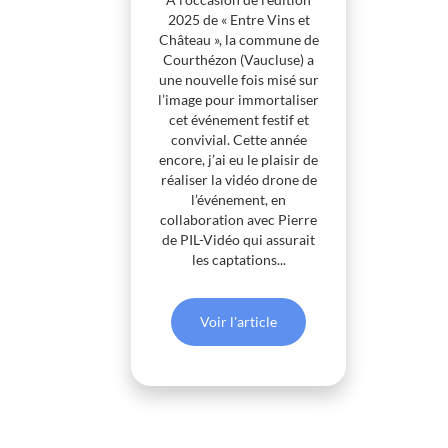
2025 de « Entre Vins et
Château », la commune de
Courthézon (Vaucluse) a
une nouvelle fois misé sur
l’image pour immortaliser
cet événement festif et
convivial. Cette année
encore, j’ai eu le plaisir de
réaliser la vidéo drone de
l’événement, en
collaboration avec Pierre
de PIL-Vidéo qui assurait
les captations...
Voir l'article