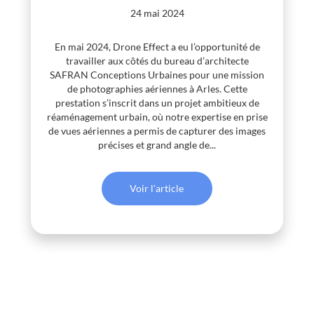
24 mai 2024
En mai 2024, Drone Effect a eu l’opportunité de
travailler aux côtés du bureau d’architecte
SAFRAN Conceptions Urbaines pour une mission
de photographies aériennes à Arles. Cette
prestation s’inscrit dans un projet ambitieux de
réaménagement urbain, où notre expertise en prise
de vues aériennes a permis de capturer des images
précises et grand angle de...
Voir l'article