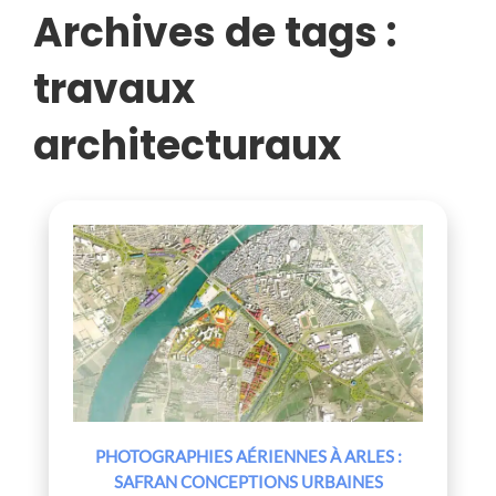
Archives de tags :
travaux
architecturaux
PHOTOGRAPHIES AÉRIENNES À ARLES :
SAFRAN CONCEPTIONS URBAINES