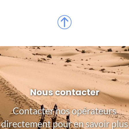
Nous contacter
Contacter nos opérateurs
directement pour en savoir plus