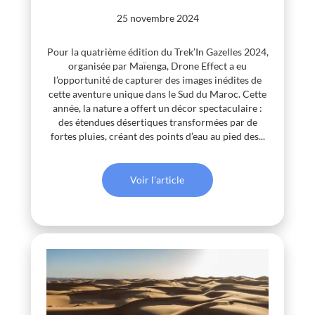
25 novembre 2024
Pour la quatrième édition du Trek’In Gazelles 2024,
organisée par Maïenga, Drone Effect a eu
l’opportunité de capturer des images inédites de
cette aventure unique dans le Sud du Maroc. Cette
année, la nature a offert un décor spectaculaire :
des étendues désertiques transformées par de
fortes pluies, créant des points d’eau au pied des...
Voir l'article