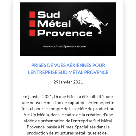
PRISES DE VUES AÉRIENNES POUR
L’ENTREPRISE SUD MÉTAL PROVENCE
29 janvier 2021
En janvier 2021, Drone Effect a été sollicité pour
une nouvelle mission de captation aérienne, cette
fois-ci pour le compte de la société de production
Art Up Média, dans le cadre de la création d’une
vidéo de présentation de l’entreprise Sud Métal
Provence, basée à Nîmes. Spécialisée dans la
production de structures métalliques et de...