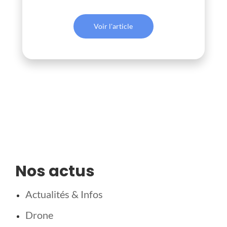
Voir l'article
Nos actus
Actualités & Infos
Drone