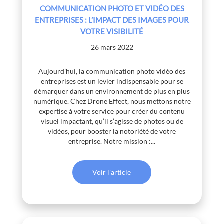
COMMUNICATION PHOTO ET VIDÉO DES
ENTREPRISES : L’IMPACT DES IMAGES POUR
VOTRE VISIBILITÉ
26 mars 2022
Aujourd’hui, la communication photo vidéo des
entreprises est un levier indispensable pour se
démarquer dans un environnement de plus en plus
numérique. Chez Drone Effect, nous mettons notre
expertise à votre service pour créer du contenu
visuel impactant, qu’il s’agisse de photos ou de
vidéos, pour booster la notoriété de votre
entreprise. Notre mission :...
Voir l'article