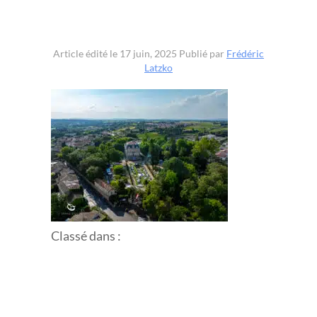
Article édité le 17 juin, 2025
Publié par
Frédéric
Latzko
Classé dans :