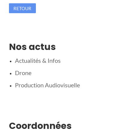
RETOUR
Nos actus
Actualités & Infos
Drone
Production Audiovisuelle
Coordonnées