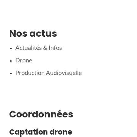
Nos actus
Actualités & Infos
Drone
Production Audiovisuelle
Coordonnées
Captation drone