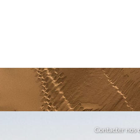
Contacter nos 