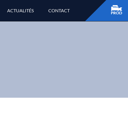
ACTUALITÉS
CONTACT