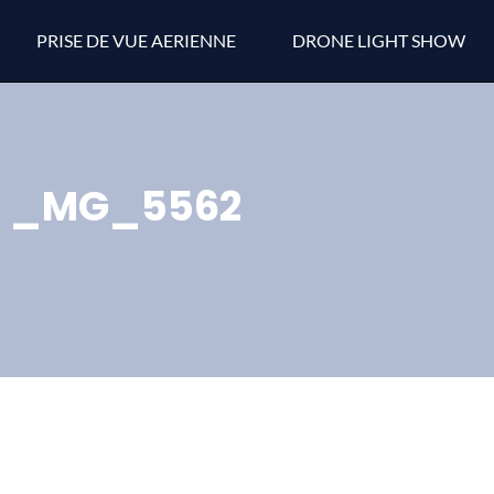
PRISE DE VUE AERIENNE
DRONE LIGHT SHOW
_MG_5562