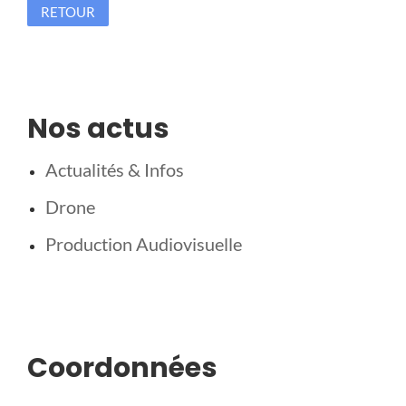
RETOUR
Nos actus
Actualités & Infos
Drone
Production Audiovisuelle
Coordonnées