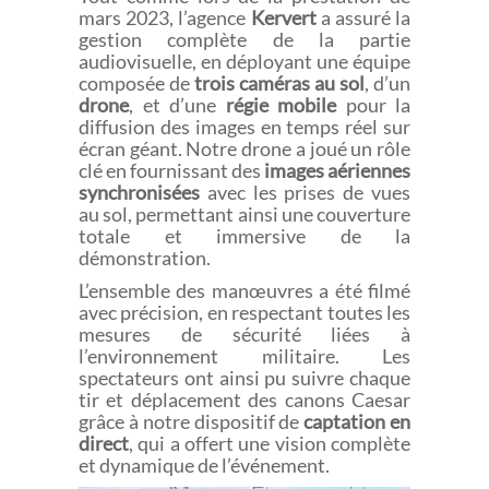
mars 2023, l’agence
Kervert
a assuré la
gestion complète de la partie
audiovisuelle, en déployant une équipe
composée de
trois caméras au sol
, d’un
drone
, et d’une
régie mobile
pour la
diffusion des images en temps réel sur
écran géant. Notre drone a joué un rôle
clé en fournissant des
images aériennes
synchronisées
avec les prises de vues
au sol, permettant ainsi une couverture
totale et immersive de la
démonstration.
L’ensemble des manœuvres a été filmé
avec précision, en respectant toutes les
mesures de sécurité liées à
l’environnement militaire. Les
spectateurs ont ainsi pu suivre chaque
tir et déplacement des canons Caesar
grâce à notre dispositif de
captation en
direct
, qui a offert une vision complète
et dynamique de l’événement.