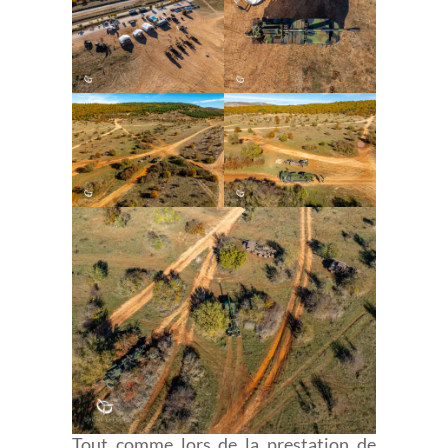
Tout comme lors de la prestation de