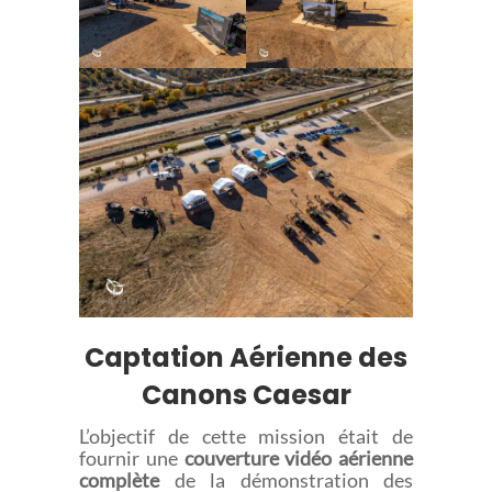
Captation Aérienne des
Canons Caesar
L’objectif de cette mission était de
fournir une
couverture vidéo aérienne
complète
de la démonstration des