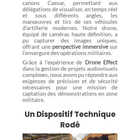
canons Caesar, permettant aux
délégations de visualiser, en temps réel
et sous différents angles, les
manœuvres et tirs de ces véhicules
d’artillerie modernes. Notre drone,
équipé de caméras haute définition, a
pu capturer des images uniques,
offrant une
perspective immersive
sur
l’envergure des opérations militaires.
Grâce à l’expérience de
Drone Effect
dans la gestion de projets audiovisuels
complexes, nous avons pu répondre aux
exigences de précision et de sécurité
nécessaires pour une mission de
captation des démonstrations en zone
militaire.
Un Dispositif Technique
Rodé