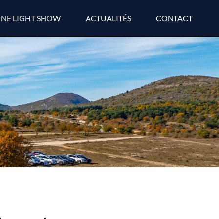
NE LIGHT SHOW
ACTUALITÉS
CONTACT