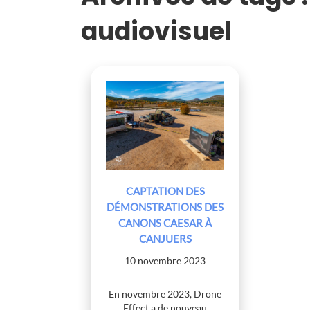
audiovisuel
CAPTATION DES
DÉMONSTRATIONS DES
CANONS CAESAR À
CANJUERS
10 novembre 2023
En novembre 2023, Drone
Effect a de nouveau