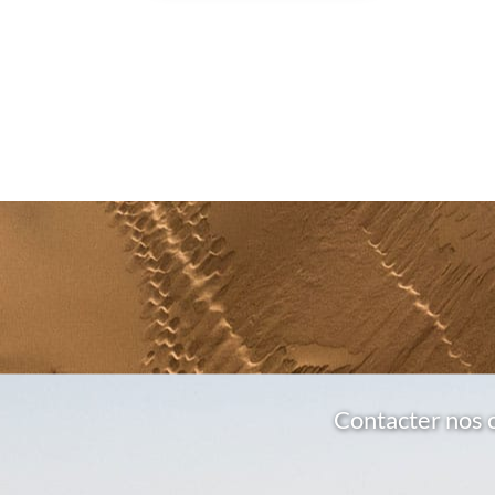
Contacter nos 