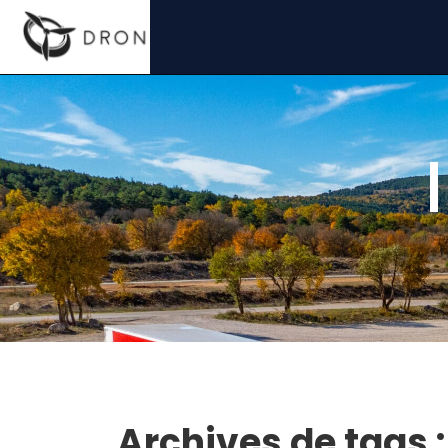
Archives de tags