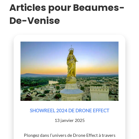
Articles pour Beaumes-
De-Venise
SHOWREEL 2024 DE DRONE EFFECT
13 janvier 2025
Plongez dans l’univers de Drone Effect à travers