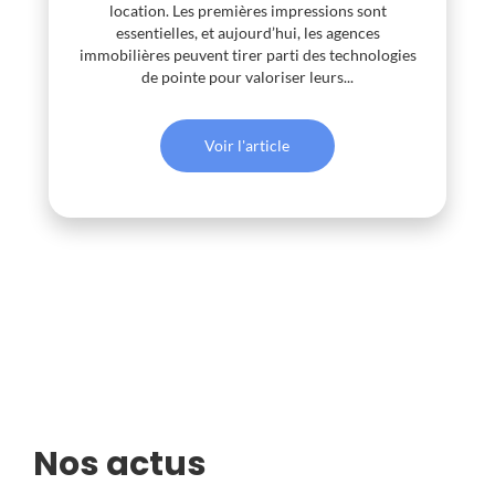
location. Les premières impressions sont
essentielles, et aujourd’hui, les agences
immobilières peuvent tirer parti des technologies
de pointe pour valoriser leurs...
Voir l'article
Nos actus