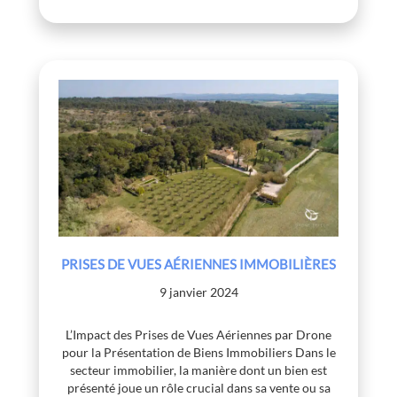
PRISES DE VUES AÉRIENNES IMMOBILIÈRES
9 janvier 2024
L’Impact des Prises de Vues Aériennes par Drone
pour la Présentation de Biens Immobiliers Dans le
secteur immobilier, la manière dont un bien est
présenté joue un rôle crucial dans sa vente ou sa