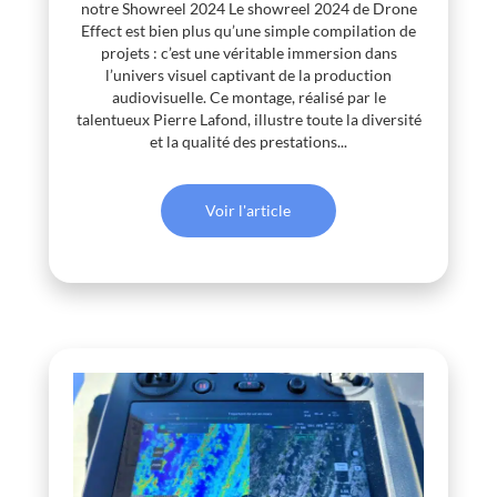
notre Showreel 2024 Le showreel 2024 de Drone
Effect est bien plus qu’une simple compilation de
projets : c’est une véritable immersion dans
l’univers visuel captivant de la production
audiovisuelle. Ce montage, réalisé par le
talentueux Pierre Lafond, illustre toute la diversité
et la qualité des prestations...
Voir l'article