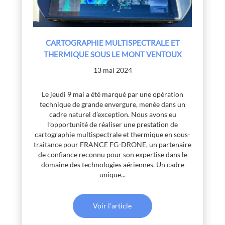
CARTOGRAPHIE MULTISPECTRALE ET
THERMIQUE SOUS LE MONT VENTOUX
13 mai 2024
Le jeudi 9 mai a été marqué par une opération
technique de grande envergure, menée dans un
cadre naturel d’exception. Nous avons eu
l’opportunité de réaliser une prestation de
cartographie multispectrale et thermique en sous-
traitance pour FRANCE FG-DRONE, un partenaire
de confiance reconnu pour son expertise dans le
domaine des technologies aériennes. Un cadre
unique...
Voir l'article