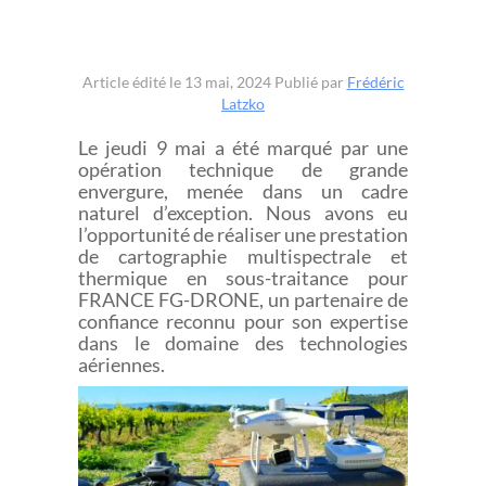
Article édité le 13 mai, 2024
Publié par
Frédéric
Latzko
Le jeudi 9 mai a été marqué par une
opération technique de grande
envergure, menée dans un cadre
naturel d’exception. Nous avons eu
l’opportunité de réaliser une prestation
de cartographie multispectrale et
thermique en sous-traitance pour
FRANCE FG-DRONE, un partenaire de
confiance reconnu pour son expertise
dans le domaine des technologies
aériennes.