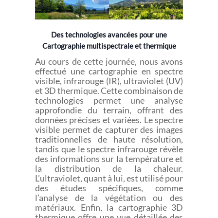
Des technologies avancées pour une
Cartographie multispectrale et thermique
Au cours de cette journée, nous avons
effectué une cartographie en spectre
visible, infrarouge (IR), ultraviolet (UV)
et 3D thermique. Cette combinaison de
technologies permet une analyse
approfondie du terrain, offrant des
données précises et variées. Le spectre
visible permet de capturer des images
traditionnelles de haute résolution,
tandis que le spectre infrarouge révèle
des informations sur la température et
la distribution de la chaleur.
L’ultraviolet, quant à lui, est utilisé pour
des études spécifiques, comme
l’analyse de la végétation ou des
matériaux. Enfin, la cartographie 3D
thermique offre une vue détaillée des