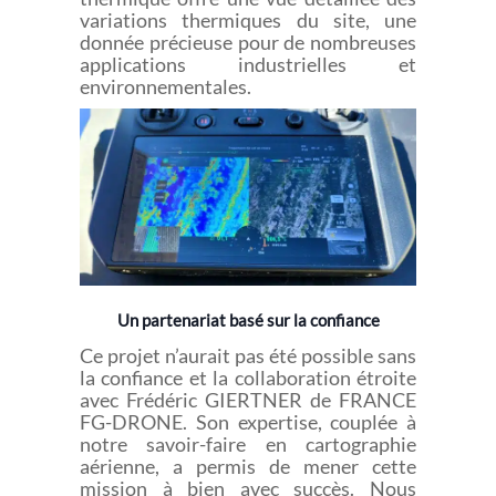
variations thermiques du site, une
donnée précieuse pour de nombreuses
applications industrielles et
environnementales.
Un partenariat basé sur la confiance
Ce projet n’aurait pas été possible sans
la confiance et la collaboration étroite
avec Frédéric GIERTNER de FRANCE
FG-DRONE. Son expertise, couplée à
notre savoir-faire en cartographie
aérienne, a permis de mener cette
mission à bien avec succès. Nous