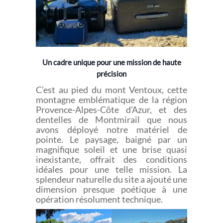
Un cadre unique pour une mission de haute
précision
C’est au pied du mont Ventoux, cette
montagne emblématique de la région
Provence-Alpes-Côte d’Azur, et des
dentelles de Montmirail que nous
avons déployé notre matériel de
pointe. Le paysage, baigné par un
magnifique soleil et une brise quasi
inexistante, offrait des conditions
idéales pour une telle mission. La
splendeur naturelle du site a ajouté une
dimension presque poétique à une
opération résolument technique.