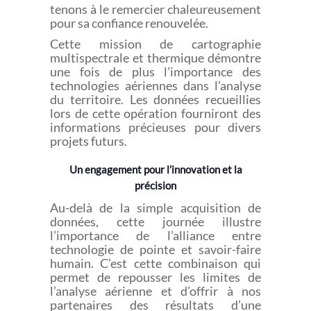
tenons à le remercier chaleureusement
pour sa confiance renouvelée.
Cette mission de cartographie
multispectrale et thermique démontre
une fois de plus l’importance des
technologies aériennes dans l’analyse
du territoire. Les données recueillies
lors de cette opération fourniront des
informations précieuses pour divers
projets futurs.
Un engagement pour l’innovation et la
précision
Au-delà de la simple acquisition de
données, cette journée illustre
l’importance de l’alliance entre
technologie de pointe et savoir-faire
humain. C’est cette combinaison qui
permet de repousser les limites de
l’analyse aérienne et d’offrir à nos
partenaires des résultats d’une