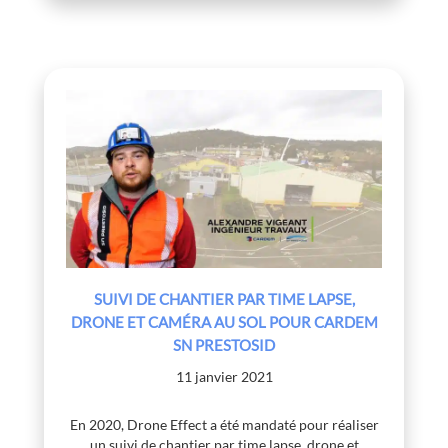
SUIVI DE CHANTIER PAR TIME LAPSE,
DRONE ET CAMÉRA AU SOL POUR CARDEM
SN PRESTOSID
11 janvier 2021
En 2020, Drone Effect a été mandaté pour réaliser
un suivi de chantier par time lapse, drone et