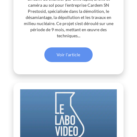
caméra au sol pour l’entreprise Cardem SN
Prestosid, spécialisée dans la démolition, le
désamiantage, la dépollution et les travaux en
milieu nucléaire. Ce projet s’est déroulé sur une
période de 9 mois, mettant en œuvre des
techniques...
Voir l'article