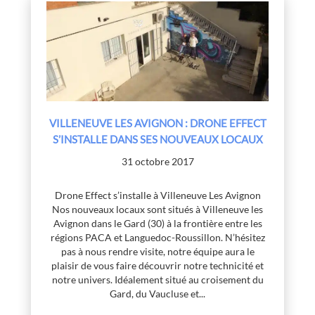
VILLENEUVE LES AVIGNON : DRONE EFFECT
S’INSTALLE DANS SES NOUVEAUX LOCAUX
31 octobre 2017
Drone Effect s’installe à Villeneuve Les Avignon
Nos nouveaux locaux sont situés à Villeneuve les
Avignon dans le Gard (30) à la frontière entre les
régions PACA et Languedoc-Roussillon. N’hésitez
pas à nous rendre visite, notre équipe aura le
plaisir de vous faire découvrir notre technicité et
notre univers. Idéalement situé au croisement du
Gard, du Vaucluse et...