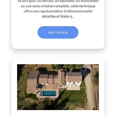
ce soit pour un terrain, un bâtiment, un monument
ou une zone urbaine complète, cette technique
offre une représentation tridimensionnelle
détaillée et fidèle à...
Voir l'article