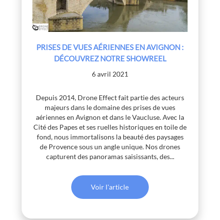
PRISES DE VUES AÉRIENNES EN AVIGNON :
DÉCOUVREZ NOTRE SHOWREEL
6 avril 2021
Depuis 2014, Drone Effect fait partie des acteurs
majeurs dans le domaine des prises de vues
aériennes en Avignon et dans le Vaucluse. Avec la
Cité des Papes et ses ruelles historiques en toile de
fond, nous immortalisons la beauté des paysages
de Provence sous un angle unique. Nos drones
capturent des panoramas saisissants, des...
Voir l'article