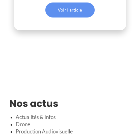
Voir l'article
Nos actus
Actualités & Infos
Drone
Production Audiovisuelle