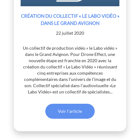
CRÉATION DU COLLECTIF « LE LABO VIDÉO »
DANS LE GRAND AVIGNON
22 juillet 2020
Un collectif de production vidéo « le Labo vidéo »
dans le Grand Avignon. Pour Drone Effect, une
nouvelle étape est franchie en 2020 avec la
création du collectif « Le Labo Vidéo » réunissant
cinq entreprises aux compétences
complémentaires dans l’univers de l’image et du
son. Collectif spécialisé dans l’audiovisuelle «Le
Labo Vidéo» est un collectif de spécialistes...
Voir l'article