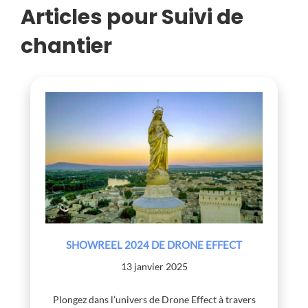
Articles pour Suivi de
chantier
SHOWREEL 2024 DE DRONE EFFECT
13 janvier 2025
Plongez dans l’univers de Drone Effect à travers