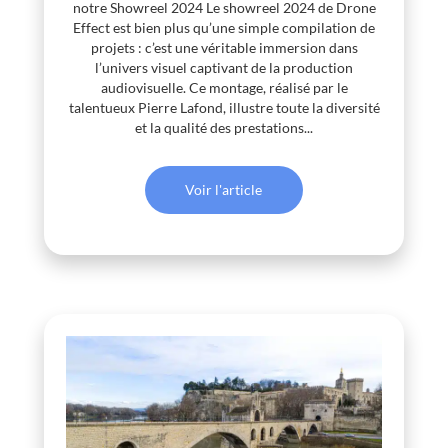
notre Showreel 2024 Le showreel 2024 de Drone
Effect est bien plus qu’une simple compilation de
projets : c’est une véritable immersion dans
l’univers visuel captivant de la production
audiovisuelle. Ce montage, réalisé par le
talentueux Pierre Lafond, illustre toute la diversité
et la qualité des prestations...
Voir l'article