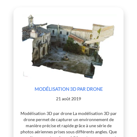
MODÉLISATION 3D PAR DRONE
21 août 2019
Modélisation 3D par drone La modélisation 3D par
drone permet de capturer un environnement de
manière précise et rapide grâce à une série de
photos aériennes prises sous différents angles. Que