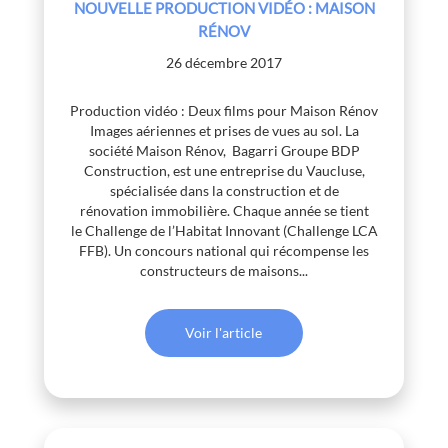
NOUVELLE PRODUCTION VIDÉO : MAISON
RÉNOV
26 décembre 2017
Production vidéo : Deux films pour Maison Rénov
Images aériennes et prises de vues au sol. La
société Maison Rénov, Bagarri Groupe BDP
Construction, est une entreprise du Vaucluse,
spécialisée dans la construction et de
rénovation immobilière. Chaque année se tient
le Challenge de l’Habitat Innovant (Challenge LCA
FFB). Un concours national qui récompense les
constructeurs de maisons...
Voir l'article