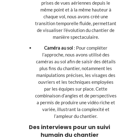
prises de vues aériennes depuis le
même point et à la même hauteur à
chaque vol, nous avons créé une
transition temporelle fluide, permettant
de visualiser l’évolution du chantier de
manière spectaculaire.
Caméra au sol
: Pour compléter
l’approche, nous avons utilisé des
caméras au sol afin de saisir des détails
plus fins du chantier, notamment les
manipulations précises, les visages des
ouvriers et les techniques employées
par les équipes sur place. Cette
combinaison d’angles et de perspectives
a permis de produire une vidéo riche et
variée, illustrant la complexité et
l’ampleur du chantier.
Des interviews pour un suivi
humain du chantier