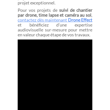
projet exceptionnel.
Pour vos projets de
suivi de chantier
par drone, time lapse et caméra au sol
,
contactez dès maintenant
Drone Effect
et bénéficiez d’une expertise
audiovisuelle sur-mesure pour mettre
en valeur chaque étape de vos travaux.