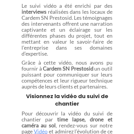
Le suivi vidéo a été enrichi par des
interviews
réalisées dans les locaux de
Cardem SN Prestosid. Les témoignages
des intervenants offrent une narration
captivante et un éclairage sur les
différentes phases du projet, tout en
mettant en valeur le savoir-faire de
l’entreprise dans ses domaines
d’expertise.
Grâce à cette vidéo, nous avons pu
fournir à
Cardem SN Prestosid
un outil
puissant pour communiquer sur leurs
compétences et leur rigueur technique
auprès de leurs clients et partenaires.
Visionnez la vidéo du suivi de
chantier
Pour découvrir la vidéo du suivi de
chantier par
time lapse, drone et
caméra au sol
, rendez-vous sur notre
page
Vidéo
et admirez l’évolution de ce