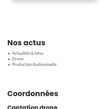
Nos actus
Actualités & Infos
Drone
Production Audiovisuelle
Coordonnées
Captation drone