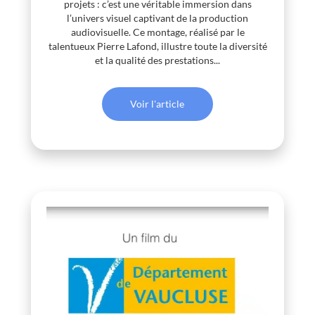
projets : c’est une véritable immersion dans
l’univers visuel captivant de la production
audiovisuelle. Ce montage, réalisé par le
talentueux Pierre Lafond, illustre toute la diversité
et la qualité des prestations...
Voir l'article