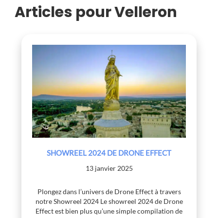
Articles pour Velleron
SHOWREEL 2024 DE DRONE EFFECT
13 janvier 2025
Plongez dans l’univers de Drone Effect à travers
notre Showreel 2024 Le showreel 2024 de Drone
Effect est bien plus qu’une simple compilation de