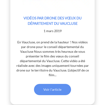
VIDÉOS PAR DRONE DES VŒUX DU
DÉPARTEMENT DU VAUCLUSE
1 mars 2019
En Vaucluse, on prend de la hauteur ! Nos vidéos
par drone pour le conseil départemental du
Vaucluse Nous sommes très heureux de vous
présenter le film des vœux du conseil
départemental du Vaucluse. Cette vidéo a été
réalisée avec des images uniquement tournées par
drone sur le territoire du Vaucluse. L’objectif de ce
film...
Voir l'article