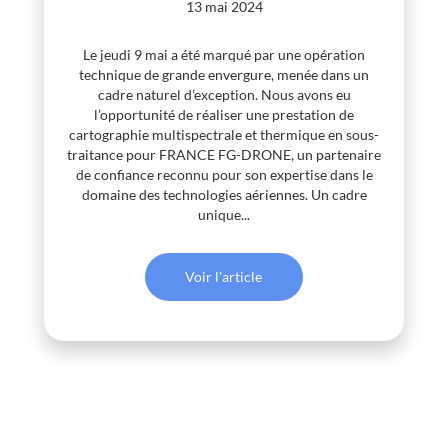
13 mai 2024
Le jeudi 9 mai a été marqué par une opération
technique de grande envergure, menée dans un
cadre naturel d’exception. Nous avons eu
l’opportunité de réaliser une prestation de
cartographie multispectrale et thermique en sous-
traitance pour FRANCE FG-DRONE, un partenaire
de confiance reconnu pour son expertise dans le
domaine des technologies aériennes. Un cadre
unique...
Voir l'article