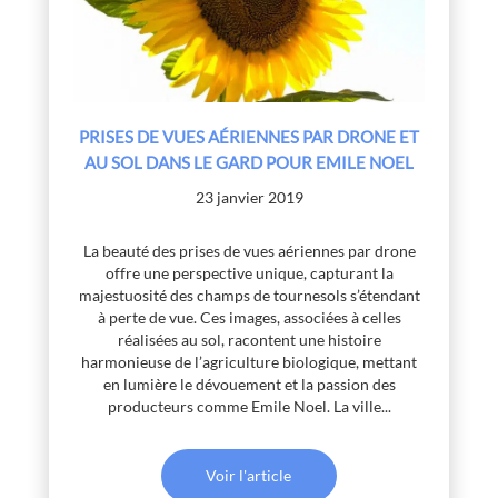
PRISES DE VUES AÉRIENNES PAR DRONE ET
AU SOL DANS LE GARD POUR EMILE NOEL
23 janvier 2019
La beauté des prises de vues aériennes par drone
offre une perspective unique, capturant la
majestuosité des champs de tournesols s’étendant
à perte de vue. Ces images, associées à celles
réalisées au sol, racontent une histoire
harmonieuse de l’agriculture biologique, mettant
en lumière le dévouement et la passion des
producteurs comme Emile Noel. La ville...
Voir l'article