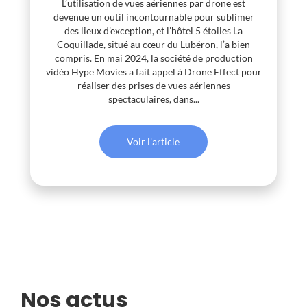
L’utilisation de vues aériennes par drone est
devenue un outil incontournable pour sublimer
des lieux d’exception, et l’hôtel 5 étoiles La
Coquillade, situé au cœur du Lubéron, l’a bien
compris. En mai 2024, la société de production
vidéo Hype Movies a fait appel à Drone Effect pour
réaliser des prises de vues aériennes
spectaculaires, dans...
Voir l'article
Nos actus