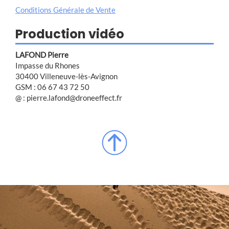
Conditions Générale de Vente
Production vidéo
LAFOND Pierre
Impasse du Rhones
30400 Villeneuve-lès-Avignon
GSM : 06 67 43 72 50
@ : pierre.lafond@droneeffect.fr