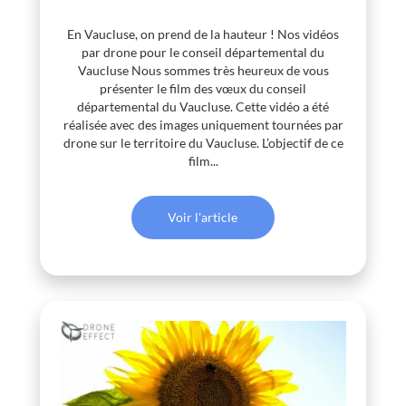
En Vaucluse, on prend de la hauteur ! Nos vidéos
par drone pour le conseil départemental du
Vaucluse Nous sommes très heureux de vous
présenter le film des vœux du conseil
départemental du Vaucluse. Cette vidéo a été
réalisée avec des images uniquement tournées par
drone sur le territoire du Vaucluse. L’objectif de ce
film...
Voir l'article