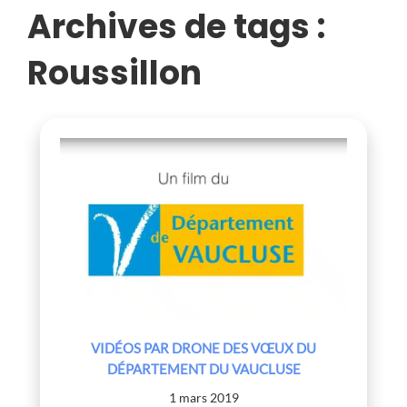
VAUCLUSE
Archives de tags :
Roussillon
VIDÉOS PAR DRONE DES VŒUX DU
DÉPARTEMENT DU VAUCLUSE
1 mars 2019