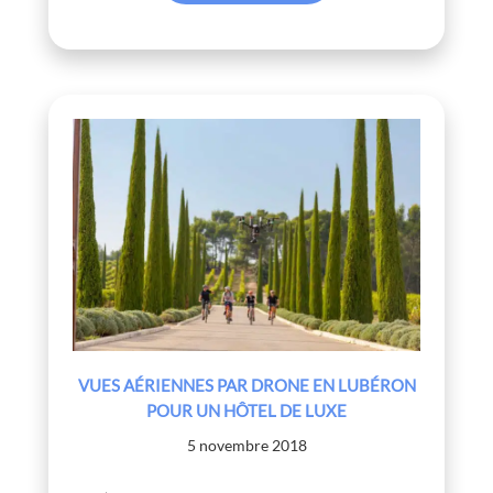
VUES AÉRIENNES PAR DRONE EN LUBÉRON
POUR UN HÔTEL DE LUXE
5 novembre 2018